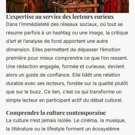
L'expertise au service des lecteurs curieux
Dans l’immédiateté des réseaux sociaux, où tout se
résume parfois à un hashtag ou une image, la critique
d’art et l’analyse de fond apportent une autre
dimension. Elles permettent de dépasser l’émotion
première pour mieux comprendre ce que l’on ressent.
Une rédaction engagée, formée et curieuse, devient
alors un guide de confiance. Elle bâtit une relation
durable avec ses lecteurs, fondée sur la qualité plutôt
que sur le buzz. Ce lien, c’est ce qui transforme un
simple lecteur en participant actif du débat culturel.
Comprendre la culture contemporaine
La culture n’est jamais isolée. Le cinéma, la musique,
la littérature ou le lifestyle forment un écosystème