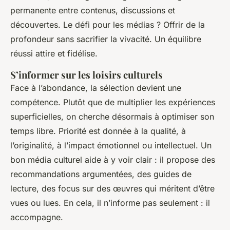
permanente entre contenus, discussions et
découvertes. Le défi pour les médias ? Offrir de la
profondeur sans sacrifier la vivacité. Un équilibre
réussi attire et fidélise.
S’informer sur les loisirs culturels
Face à l’abondance, la sélection devient une
compétence. Plutôt que de multiplier les expériences
superficielles, on cherche désormais à optimiser son
temps libre. Priorité est donnée à la qualité, à
l’originalité, à l’impact émotionnel ou intellectuel. Un
bon média culturel aide à y voir clair : il propose des
recommandations argumentées, des guides de
lecture, des focus sur des œuvres qui méritent d’être
vues ou lues. En cela, il n’informe pas seulement : il
accompagne.