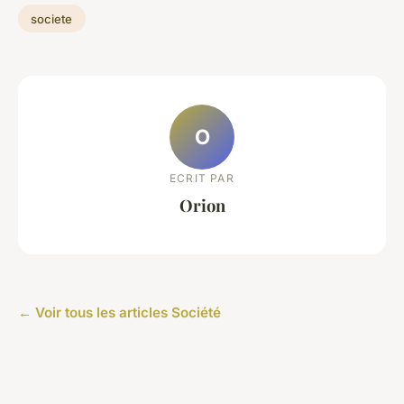
societe
O
ECRIT PAR
Orion
← Voir tous les articles Société