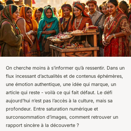
On cherche moins à s’informer qu’à ressentir. Dans un
flux incessant d’actualités et de contenus éphémères,
une émotion authentique, une idée qui marque, un
article qui reste - voilà ce qui fait défaut. Le défi
aujourd’hui n’est pas l’accès à la culture, mais sa
profondeur. Entre saturation numérique et
surconsommation d’images, comment retrouver un
rapport sincère à la découverte ?