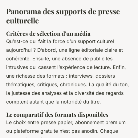
Panorama des supports de presse
culturelle
Critères de sélection d'un média
Qu’est-ce qui fait la force d’un support culturel
aujourd’hui ? D’abord, une ligne éditoriale claire et
cohérente. Ensuite, une absence de publicités
intrusives qui cassent l’expérience de lecture. Enfin,
une richesse des formats : interviews, dossiers
thématiques, critiques, chroniques. La qualité du ton,
la justesse des analyses et la diversité des regards
comptent autant que la notoriété du titre.
Le comparatif des formats disponibles
Le choix entre presse papier, abonnement premium
ou plateforme gratuite n’est pas anodin. Chaque