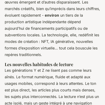
œuvres émergent et d’autres disparaissent. Les
marchés créatifs, bien qu’imprécis dans leurs chiffres,
évoluent rapidement -
environ
un tiers de la
production artistique indépendante dépend
aujourd’hui de financements participatifs ou de
subventions locales. La technologie, elle, redéfinit les
modes de création : NFT, IA générative, nouvelles
formes d’exposition virtuelle… tout cela bouscule les
repères traditionnels.
Les nouvelles habitudes de lecture
Les générations Y et Z ne lisent pas comme leurs
aînés. Le format numérique, fluide et adapté aux
usages mobiles, correspond à leurs attentes. Le ton
est plus direct, les articles plus courts mais denses,
les sujets plus interconnectés. La lecture n’est plus un
acte isolé, mais un geste intégré à une navigation