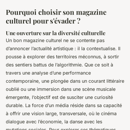
Pourquoi choisir son magazine
culturel pour s'évader ?
Une ouverture sur la diversité culturelle
Un bon magazine culturel ne se contente pas
d’annoncer l’actualité artistique : il la contextualise. Il
pousse à explorer des territoires méconnus, à sortir
des sentiers battus de l’algorithmie. Que ce soit à
travers une analyse d’une performance
contemporaine, une plongée dans un courant littéraire
oublié ou une immersion dans une scène musicale
émergente, l’objectif est de susciter une curiosité
durable. La force d’un média réside dans sa capacité
à offrir une vision large, transversale, où le cinéma
dialogue avec l’économie, la danse avec les
mutations sociales. Pour explorer ces thématiques