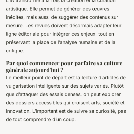
L’IA transforme à la fois la création et la curation
artistique. Elle permet de générer des œuvres
inédites, mais aussi de suggérer des contenus sur
mesure. Les revues doivent désormais adapter leur
ligne éditoriale pour intégrer ces enjeux, tout en
préservant la place de l’analyse humaine et de la
critique.
Par quoi commencer pour parfaire sa culture
générale aujourd'hui ?
Le meilleur point de départ est la lecture d’articles de
vulgarisation intelligente sur des sujets variés. Plutôt
que d’attaquer des essais denses, on peut explorer
des dossiers accessibles qui croisent arts, société et
innovation. L’important est de suivre sa curiosité, pas
de tout comprendre d’un coup.