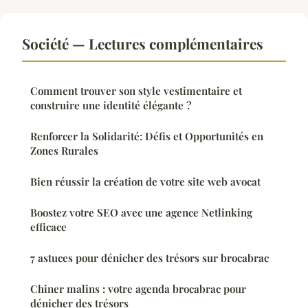
Société — Lectures complémentaires
Comment trouver son style vestimentaire et
construire une identité élégante ?
Renforcer la Solidarité: Défis et Opportunités en
Zones Rurales
Bien réussir la création de votre site web avocat
Boostez votre SEO avec une agence Netlinking
efficace
7 astuces pour dénicher des trésors sur brocabrac
Chiner malins : votre agenda brocabrac pour
dénicher des trésors