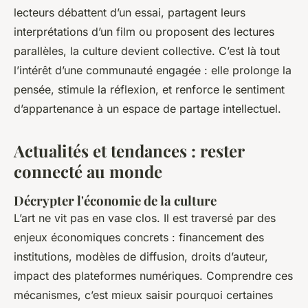
lecteurs débattent d’un essai, partagent leurs
interprétations d’un film ou proposent des lectures
parallèles, la culture devient collective. C’est là tout
l’intérêt d’une communauté engagée : elle prolonge la
pensée, stimule la réflexion, et renforce le sentiment
d’appartenance à un espace de partage intellectuel.
Actualités et tendances : rester
connecté au monde
Décrypter l'économie de la culture
L’art ne vit pas en vase clos. Il est traversé par des
enjeux économiques concrets : financement des
institutions, modèles de diffusion, droits d’auteur,
impact des plateformes numériques. Comprendre ces
mécanismes, c’est mieux saisir pourquoi certaines