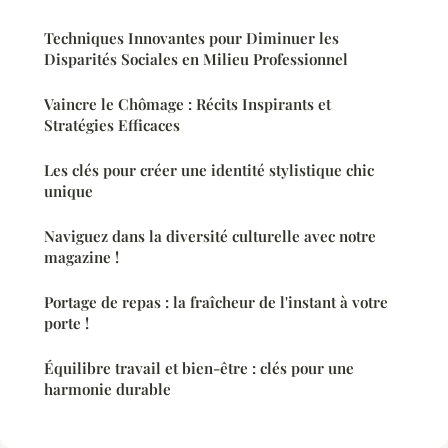
Techniques Innovantes pour Diminuer les
Disparités Sociales en Milieu Professionnel
Vaincre le Chômage : Récits Inspirants et
Stratégies Efficaces
Les clés pour créer une identité stylistique chic
unique
Naviguez dans la diversité culturelle avec notre
magazine !
Portage de repas : la fraîcheur de l'instant à votre
porte !
Équilibre travail et bien-être : clés pour une
harmonie durable