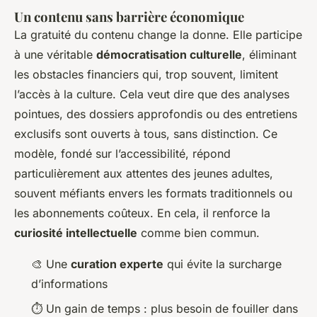
Un contenu sans barrière économique
La gratuité du contenu change la donne. Elle participe
à une véritable
démocratisation culturelle
, éliminant
les obstacles financiers qui, trop souvent, limitent
l’accès à la culture. Cela veut dire que des analyses
pointues, des dossiers approfondis ou des entretiens
exclusifs sont ouverts à tous, sans distinction. Ce
modèle, fondé sur l’accessibilité, répond
particulièrement aux attentes des jeunes adultes,
souvent méfiants envers les formats traditionnels ou
les abonnements coûteux. En cela, il renforce la
curiosité intellectuelle
comme bien commun.
🎨 Une
curation experte
qui évite la surcharge
d’informations
⏱️ Un gain de temps : plus besoin de fouiller dans