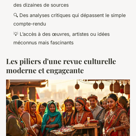
des dizaines de sources
🔍 Des analyses critiques qui dépassent le simple
compte-rendu
💡 L’accès à des œuvres, artistes ou idées
méconnus mais fascinants
Les piliers d'une revue culturelle
moderne et engageante