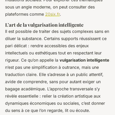
sous un angle moderne, on peut consulter des
plateformes comme
20six.fr
.
L’art de la vulgarisation intelligente
Il est possible de traiter des sujets complexes sans en
diluer la substance. Certains supports réussissent ce
pari délicat : rendre accessibles des enjeux
intellectuels ou esthétiques tout en respectant leur
rigueur. Ce qu’on appelle la
vulgarisation intelligente
n’est pas une simplification à outrance, mais une
traduction claire. Elle s’adresse à un public attentif,
avide de comprendre, sans pour autant exiger un
bagage académique. L’approche transversale s’y
révèle essentielle : relier la création artistique aux
dynamiques économiques ou sociales, c’est donner
du sens à ce que l’on regarde, lit ou écoute.