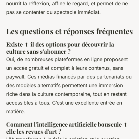
nourrit la réflexion, affine le regard, et permet de ne
pas se contenter du spectacle immédiat.
Les questions et réponses fréquentes
Existe-t-il des options pour découvrir la
culture sans s'abonner ?
Oui, de nombreuses plateformes en ligne proposent
un accès gratuit et complet à leurs contenus, sans
paywall. Ces médias financés par des partenariats ou
des modèles alternatifs permettent une immersion
riche dans la culture contemporaine, tout en restant
accessibles à tous. C’est une excellente entrée en
matière.
Comment l'intelligence artificielle bouscule-t-
elle les revues d'art ?