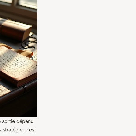
e sortie dépend
stratégie, c’est