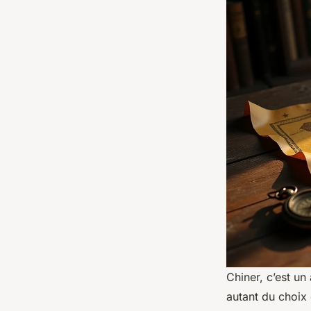
Chiner, c’est un
autant du choix 