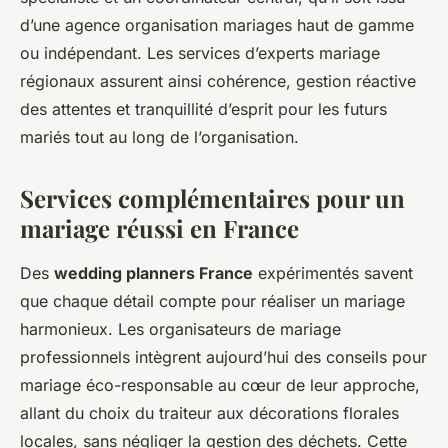
d’une agence organisation mariages haut de gamme
ou indépendant. Les services d’experts mariage
régionaux assurent ainsi cohérence, gestion réactive
des attentes et tranquillité d’esprit pour les futurs
mariés tout au long de l’organisation.
Services complémentaires pour un
mariage réussi en France
Des
wedding planners France
expérimentés savent
que chaque détail compte pour réaliser un mariage
harmonieux. Les organisateurs de mariage
professionnels intègrent aujourd’hui des conseils pour
mariage éco-responsable au cœur de leur approche,
allant du choix du traiteur aux décorations florales
locales, sans négliger la gestion des déchets. Cette