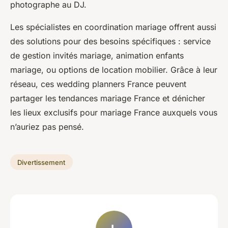
photographe au DJ.
Les spécialistes en coordination mariage offrent aussi
des solutions pour des besoins spécifiques : service
de gestion invités mariage, animation enfants
mariage, ou options de location mobilier. Grâce à leur
réseau, ces wedding planners France peuvent
partager les tendances mariage France et dénicher
les lieux exclusifs pour mariage France auxquels vous
n’auriez pas pensé.
Divertissement