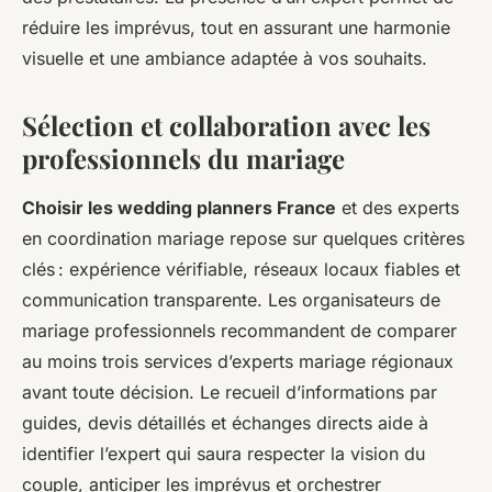
réduire les imprévus, tout en assurant une harmonie
visuelle et une ambiance adaptée à vos souhaits.
Sélection et collaboration avec les
professionnels du mariage
Choisir les wedding planners France
et des experts
en coordination mariage repose sur quelques critères
clés : expérience vérifiable, réseaux locaux fiables et
communication transparente. Les organisateurs de
mariage professionnels recommandent de comparer
au moins trois services d’experts mariage régionaux
avant toute décision. Le recueil d’informations par
guides, devis détaillés et échanges directs aide à
identifier l’expert qui saura respecter la vision du
couple, anticiper les imprévus et orchestrer