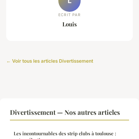
L
ECRIT PAR
Louis
← Voir tous les articles Divertissement
Divertissement — Nos autres articles
Les incontournables des strip clubs à toulouse :