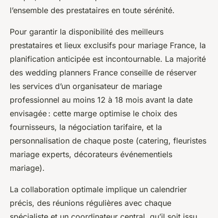
l’ensemble des prestataires en toute sérénité.
Pour garantir la disponibilité des meilleurs
prestataires et lieux exclusifs pour mariage France, la
planification anticipée est incontournable. La majorité
des wedding planners France conseille de réserver
les services d’un organisateur de mariage
professionnel au moins 12 à 18 mois avant la date
envisagée : cette marge optimise le choix des
fournisseurs, la négociation tarifaire, et la
personnalisation de chaque poste (catering, fleuristes
mariage experts, décorateurs événementiels
mariage).
La collaboration optimale implique un calendrier
précis, des réunions régulières avec chaque
spécialiste et un coordinateur central, qu’il soit issu