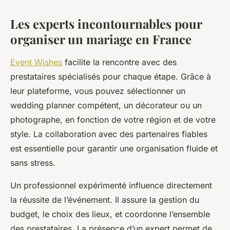
Les experts incontournables pour
organiser un mariage en France
Event Wishes
facilite la rencontre avec des
prestataires spécialisés pour chaque étape. Grâce à
leur plateforme, vous pouvez sélectionner un
wedding planner compétent, un décorateur ou un
photographe, en fonction de votre région et de votre
style. La collaboration avec des partenaires fiables
est essentielle pour garantir une organisation fluide et
sans stress.
Un professionnel expérimenté influence directement
la réussite de l’événement. Il assure la gestion du
budget, le choix des lieux, et coordonne l’ensemble
des prestataires. La présence d’un expert permet de