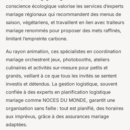
conscience écologique valorise les services d’experts
mariage régionaux qui recommandent des menus de
saison, végétariens, et travaillent en lien avec traiteurs
mariage renommés pour proposer des mets raffinés,
limitant l’empreinte carbone.
Au rayon animation, ces spécialistes en coordination
mariage orchestrent jeux, photobooths, ateliers
culinaires et activités sur-mesure pour petits et
grands, veillant à ce que tous les invités se sentent
investis et détendus. La gestion logistique, souvent
confiée à des experts en planification logistique
mariage comme NOCES DU MONDE, garantit une
organisation sans faille : tout est planifié, des horaires
aux imprévus, grâce à des assurances mariage
adaptées.