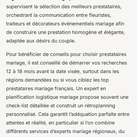
supervisent la sélection des meilleurs prestataires,
orchestrant la communication entre fleuristes,
traiteurs et décorateurs événementiels mariage afin
de construire une prestation homogène et élégante,
adaptée aux désirs du couple.
Pour bénéficier de conseils pour choisir prestataires
mariage, il est conseillé de démarrer vos recherches
12 à 18 mois avant la date visée, surtout dans les
régions demandées ou si vous ciblez les top
prestataires mariage français. Un expert en
planification logistique mariage propose souvent une
check-list détaillée et construit un rétroplanning
personnalisé. Cela garantit l’adéquation parfaite entre
attentes et réalité, en particulier si l’on combine
différents services d’experts mariage régionaux, du