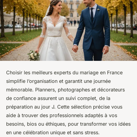
Choisir les meilleurs experts du mariage en France
simplifie l’organisation et garantit une journée
mémorable. Planners, photographes et décorateurs
de confiance assurent un suivi complet, de la
préparation au jour J. Cette sélection précise vous
aide à trouver des professionnels adaptés à vos
besoins, bios ou éthiques, pour transformer vos idées
en une célébration unique et sans stress.