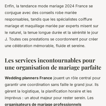
Enfin, la tendance mode mariage 2024 France se
conjugue avec des conseils robe mariée
responsables, tandis que les spécialistes coiffure
mariage et maquillage mariée par experts misent sur
le naturel, la tenue longue durée et la sérénité le jour
J. Toutes ces prestations se coordonnent pour créer
une célébration mémorable, fluide et sereine.
Les services incontournables pour
une organisation de mariage parfaite
Wedding planners France
jouent un rôle central pour
garantir une coordination sans faille le grand jour. Ils
gèrent la logistique, la planification horaire et les
imprévus : un atout majeur pour rester serein. Les
organisateurs de mariage professionnels