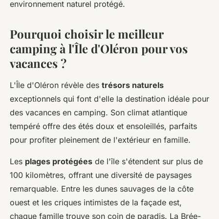
environnement naturel protégé.
Pourquoi choisir le meilleur
camping à l'Île d'Oléron pour vos
vacances ?
L'Île d'Oléron révèle des
trésors naturels
exceptionnels qui font d'elle la destination idéale pour
des vacances en camping. Son climat atlantique
tempéré offre des étés doux et ensoleillés, parfaits
pour profiter pleinement de l'extérieur en famille.
Les
plages protégées
de l'île s'étendent sur plus de
100 kilomètres, offrant une diversité de paysages
remarquable. Entre les dunes sauvages de la côte
ouest et les criques intimistes de la façade est,
chaque famille trouve son coin de paradis. La Brée-