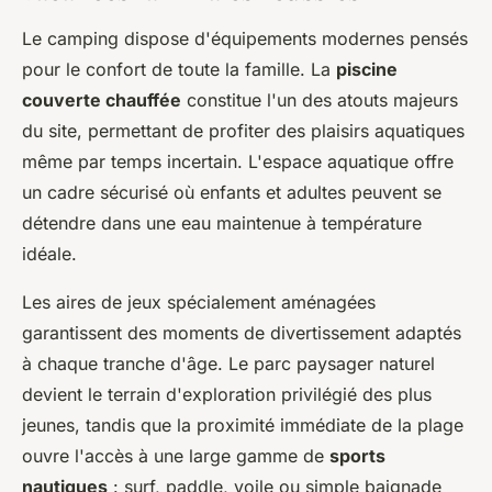
Le camping dispose d'équipements modernes pensés
pour le confort de toute la famille. La
piscine
couverte chauffée
constitue l'un des atouts majeurs
du site, permettant de profiter des plaisirs aquatiques
même par temps incertain. L'espace aquatique offre
un cadre sécurisé où enfants et adultes peuvent se
détendre dans une eau maintenue à température
idéale.
Les aires de jeux spécialement aménagées
garantissent des moments de divertissement adaptés
à chaque tranche d'âge. Le parc paysager naturel
devient le terrain d'exploration privilégié des plus
jeunes, tandis que la proximité immédiate de la plage
ouvre l'accès à une large gamme de
sports
nautiques
: surf, paddle, voile ou simple baignade