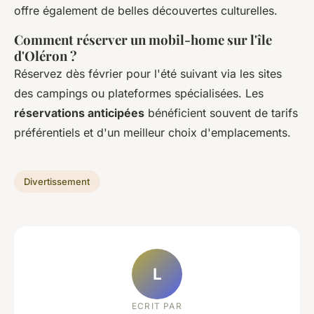
offre également de belles découvertes culturelles.
Comment réserver un mobil-home sur l'île
d'Oléron ?
Réservez dès février pour l'été suivant via les sites
des campings ou plateformes spécialisées. Les
réservations anticipées
bénéficient souvent de tarifs
préférentiels et d'un meilleur choix d'emplacements.
Divertissement
L
ECRIT PAR