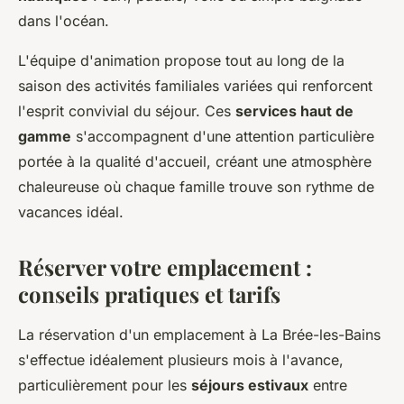
dans l'océan.
L'équipe d'animation propose tout au long de la
saison des activités familiales variées qui renforcent
l'esprit convivial du séjour. Ces
services haut de
gamme
s'accompagnent d'une attention particulière
portée à la qualité d'accueil, créant une atmosphère
chaleureuse où chaque famille trouve son rythme de
vacances idéal.
Réserver votre emplacement :
conseils pratiques et tarifs
La réservation d'un emplacement à La Brée-les-Bains
s'effectue idéalement plusieurs mois à l'avance,
particulièrement pour les
séjours estivaux
entre