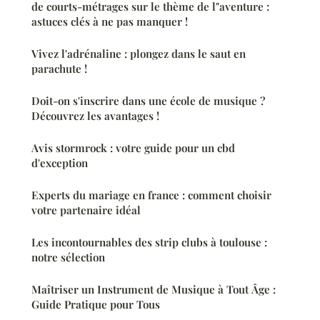
de courts-métrages sur le thème de l"aventure :
astuces clés à ne pas manquer !
Vivez l'adrénaline : plongez dans le saut en
parachute !
Doit-on s'inscrire dans une école de musique ?
Découvrez les avantages !
Avis stormrock : votre guide pour un cbd
d'exception
Experts du mariage en france : comment choisir
votre partenaire idéal
Les incontournables des strip clubs à toulouse :
notre sélection
Maîtriser un Instrument de Musique à Tout Âge :
Guide Pratique pour Tous