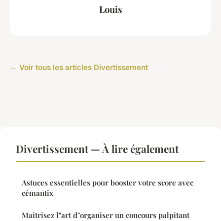
Louis
← Voir tous les articles Divertissement
Divertissement — À lire également
Astuces essentielles pour booster votre score avec
cémantix
Maîtrisez l"art d"organiser un concours palpitant