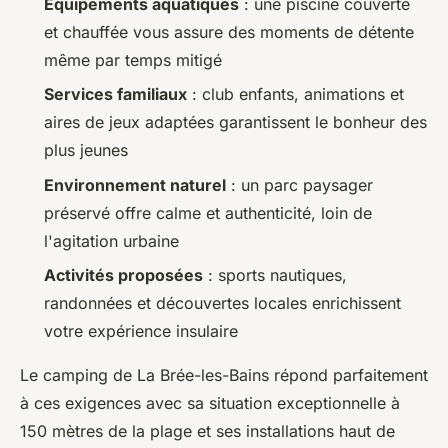
Équipements aquatiques
: une piscine couverte
et chauffée vous assure des moments de détente
même par temps mitigé
Services familiaux
: club enfants, animations et
aires de jeux adaptées garantissent le bonheur des
plus jeunes
Environnement naturel
: un parc paysager
préservé offre calme et authenticité, loin de
l'agitation urbaine
Activités proposées
: sports nautiques,
randonnées et découvertes locales enrichissent
votre expérience insulaire
Le camping de La Brée-les-Bains répond parfaitement
à ces exigences avec sa situation exceptionnelle à
150 mètres de la plage et ses installations haut de