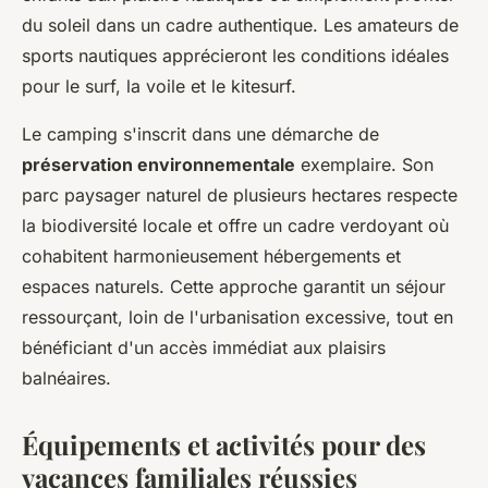
du soleil dans un cadre authentique. Les amateurs de
sports nautiques apprécieront les conditions idéales
pour le surf, la voile et le kitesurf.
Le camping s'inscrit dans une démarche de
préservation environnementale
exemplaire. Son
parc paysager naturel de plusieurs hectares respecte
la biodiversité locale et offre un cadre verdoyant où
cohabitent harmonieusement hébergements et
espaces naturels. Cette approche garantit un séjour
ressourçant, loin de l'urbanisation excessive, tout en
bénéficiant d'un accès immédiat aux plaisirs
balnéaires.
Équipements et activités pour des
vacances familiales réussies