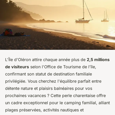
L'Île d'Oléron attire chaque année plus de
2,5 millions
de visiteurs
selon l'Office de Tourisme de l'île,
confirmant son statut de destination familiale
privilégiée. Vous cherchez l'équilibre parfait entre
détente nature et plaisirs balnéaires pour vos
prochaines vacances ? Cette perle charentaise offre
un cadre exceptionnel pour le camping familial, alliant
plages préservées, activités nautiques et