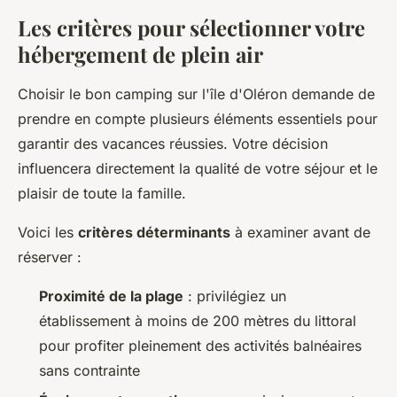
Les critères pour sélectionner votre
hébergement de plein air
Choisir le bon camping sur l'île d'Oléron demande de
prendre en compte plusieurs éléments essentiels pour
garantir des vacances réussies. Votre décision
influencera directement la qualité de votre séjour et le
plaisir de toute la famille.
Voici les
critères déterminants
à examiner avant de
réserver :
Proximité de la plage
: privilégiez un
établissement à moins de 200 mètres du littoral
pour profiter pleinement des activités balnéaires
sans contrainte