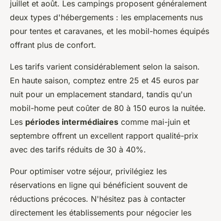
juillet et août. Les campings proposent généralement
deux types d'hébergements : les emplacements nus
pour tentes et caravanes, et les mobil-homes équipés
offrant plus de confort.
Les tarifs varient considérablement selon la saison.
En haute saison, comptez entre 25 et 45 euros par
nuit pour un emplacement standard, tandis qu'un
mobil-home peut coûter de 80 à 150 euros la nuitée.
Les
périodes intermédiaires
comme mai-juin et
septembre offrent un excellent rapport qualité-prix
avec des tarifs réduits de 30 à 40%.
Pour optimiser votre séjour, privilégiez les
réservations en ligne qui bénéficient souvent de
réductions précoces. N'hésitez pas à contacter
directement les établissements pour négocier les