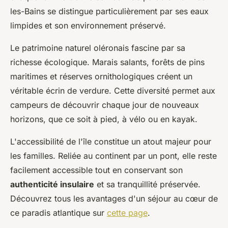
les-Bains se distingue particulièrement par ses eaux
limpides et son environnement préservé.
Le patrimoine naturel oléronais fascine par sa
richesse écologique. Marais salants, forêts de pins
maritimes et réserves ornithologiques créent un
véritable écrin de verdure. Cette diversité permet aux
campeurs de découvrir chaque jour de nouveaux
horizons, que ce soit à pied, à vélo ou en kayak.
L'accessibilité de l'île constitue un atout majeur pour
les familles. Reliée au continent par un pont, elle reste
facilement accessible tout en conservant son
authenticité insulaire
et sa tranquillité préservée.
Découvrez tous les avantages d'un séjour au cœur de
ce paradis atlantique sur
cette page
.