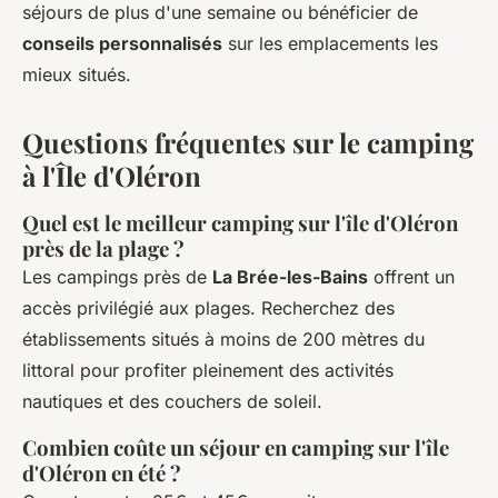
séjours de plus d'une semaine ou bénéficier de
conseils personnalisés
sur les emplacements les
mieux situés.
Questions fréquentes sur le camping
à l'Île d'Oléron
Quel est le meilleur camping sur l'île d'Oléron
près de la plage ?
Les campings près de
La Brée-les-Bains
offrent un
accès privilégié aux plages. Recherchez des
établissements situés à moins de 200 mètres du
littoral pour profiter pleinement des activités
nautiques et des couchers de soleil.
Combien coûte un séjour en camping sur l'île
d'Oléron en été ?