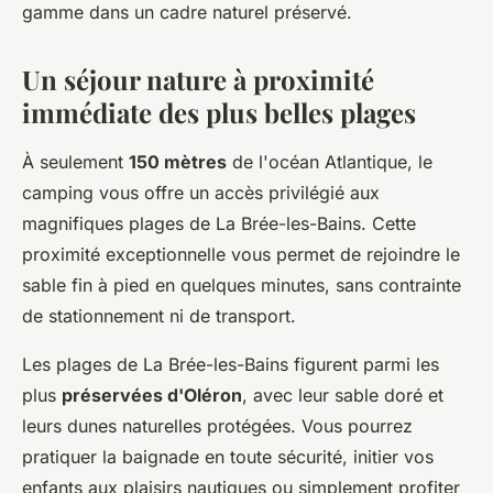
gamme dans un cadre naturel préservé.
Un séjour nature à proximité
immédiate des plus belles plages
À seulement
150 mètres
de l'océan Atlantique, le
camping vous offre un accès privilégié aux
magnifiques plages de La Brée-les-Bains. Cette
proximité exceptionnelle vous permet de rejoindre le
sable fin à pied en quelques minutes, sans contrainte
de stationnement ni de transport.
Les plages de La Brée-les-Bains figurent parmi les
plus
préservées d'Oléron
, avec leur sable doré et
leurs dunes naturelles protégées. Vous pourrez
pratiquer la baignade en toute sécurité, initier vos
enfants aux plaisirs nautiques ou simplement profiter