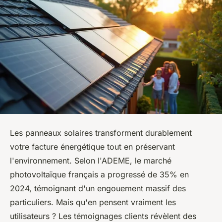
Les panneaux solaires transforment durablement
votre facture énergétique tout en préservant
l'environnement. Selon l'ADEME, le marché
photovoltaïque français a progressé de 35% en
2024, témoignant d'un engouement massif des
particuliers. Mais qu'en pensent vraiment les
utilisateurs ? Les témoignages clients révèlent des