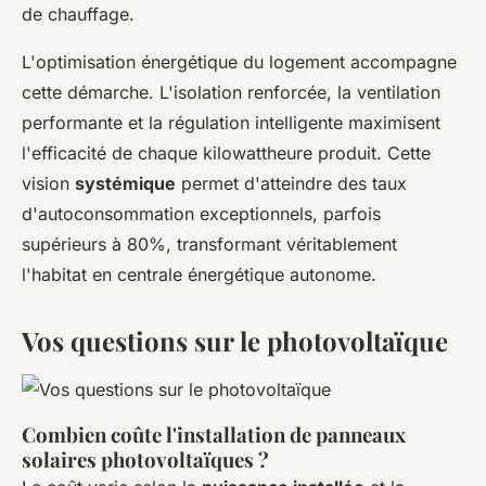
de chauffage.
L'optimisation énergétique du logement accompagne
cette démarche. L'isolation renforcée, la ventilation
performante et la régulation intelligente maximisent
l'efficacité de chaque kilowattheure produit. Cette
vision
systémique
permet d'atteindre des taux
d'autoconsommation exceptionnels, parfois
supérieurs à 80%, transformant véritablement
l'habitat en centrale énergétique autonome.
Vos questions sur le photovoltaïque
Combien coûte l'installation de panneaux
solaires photovoltaïques ?