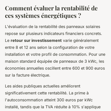
Comment évaluer la rentabilité de
ces systèmes énergétiques ?
L'évaluation de la rentabilité des panneaux solaires
repose sur plusieurs indicateurs financiers concrets.
Le
retour sur investissement
varie généralement
entre 8 et 12 ans selon la configuration de votre
installation et votre profil de consommation. Pour une
maison standard équipée de panneaux de 3 kWc, les
économies annuelles oscillent entre 600 et 900 euros
sur la facture électrique.
Les aides publiques actuelles améliorent
significativement cette rentabilité. La prime à
l'autoconsommation atteint 300 euros par kWc
installé, tandis que la TVA réduite à 10% s'applique