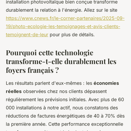
installation photovoltaïque bien conçue transforme
durablement la relation à l'énergie. Allez sur le site
https://www.cnews.fr/le-corner-partenaires/2025-09-
19/photo-ecologie-les-temoignages-et-avis-clients-
temoignent-de-leur
pour plus de détails.
Pourquoi cette technologie
transforme-t-elle durablement les
foyers français ?
Les résultats parlent d'eux-mêmes : les
économies
réelles
observées chez nos clients dépassent
régulièrement les prévisions initiales. Avec plus de 60
000 installations à notre actif, nous constatons des
réductions de factures énergétiques de 40 à 70% dès
la première année. Cette performance exceptionnelle