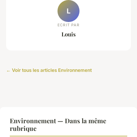
L
ECRIT PAR
Louis
← Voir tous les articles Environnement
Environnement — Dans la même
rubrique