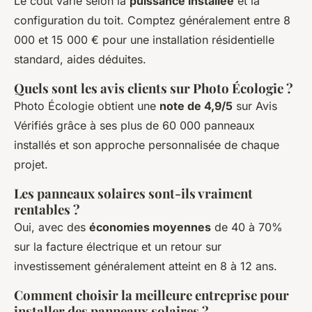
Le coût varie selon la
puissance installée
et la
configuration du toit. Comptez généralement entre 8
000 et 15 000 € pour une installation résidentielle
standard, aides déduites.
Quels sont les avis clients sur Photo Écologie ?
Photo Écologie obtient une
note de 4,9/5
sur Avis
Vérifiés grâce à ses plus de 60 000 panneaux
installés et son approche personnalisée de chaque
projet.
Les panneaux solaires sont-ils vraiment
rentables ?
Oui, avec des
économies moyennes
de 40 à 70%
sur la facture électrique et un retour sur
investissement généralement atteint en 8 à 12 ans.
Comment choisir la meilleure entreprise pour
installer des panneaux solaires ?