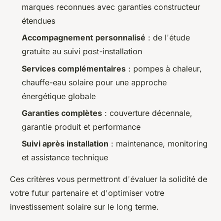
marques reconnues avec garanties constructeur
étendues
Accompagnement personnalisé
: de l'étude
gratuite au suivi post-installation
Services complémentaires
: pompes à chaleur,
chauffe-eau solaire pour une approche
énergétique globale
Garanties complètes
: couverture décennale,
garantie produit et performance
Suivi après installation
: maintenance, monitoring
et assistance technique
Ces critères vous permettront d'évaluer la solidité de
votre futur partenaire et d'optimiser votre
investissement solaire sur le long terme.