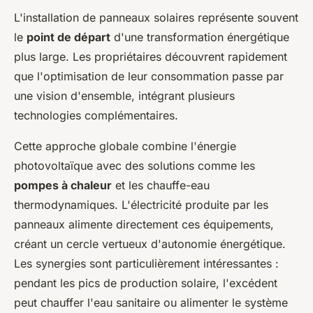
L'installation de panneaux solaires représente souvent
le
point de départ
d'une transformation énergétique
plus large. Les propriétaires découvrent rapidement
que l'optimisation de leur consommation passe par
une vision d'ensemble, intégrant plusieurs
technologies complémentaires.
Cette approche globale combine l'énergie
photovoltaïque avec des solutions comme les
pompes à chaleur
et les chauffe-eau
thermodynamiques. L'électricité produite par les
panneaux alimente directement ces équipements,
créant un cercle vertueux d'autonomie énergétique.
Les synergies sont particulièrement intéressantes :
pendant les pics de production solaire, l'excédent
peut chauffer l'eau sanitaire ou alimenter le système