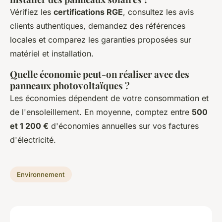
Vérifiez les
certifications RGE
, consultez les avis
clients authentiques, demandez des références
locales et comparez les garanties proposées sur
matériel et installation.
Quelle économie peut-on réaliser avec des
panneaux photovoltaïques ?
Les économies dépendent de votre consommation et
de l'ensoleillement. En moyenne, comptez entre
500
et 1 200 €
d'économies annuelles sur vos factures
d'électricité.
Environnement