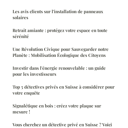
Les avis clients sur l'installation de panneaux
solaires
Retrait amiante : protégez votre espace en toute
sérénité
Une Révolution Civique pour Sauvegarder notre
Planète : Mobilisation Écologique des Citoyens
Investir dans l'énergie renouvelable : un guide
pour les investisseurs
Top 5 détectives privés en Suisse à considérer pour
votre enquête
Signalétique en bois : créez votre plaque sur
mesure !
Vous cherchez un détective privé en Suisse ? Voici