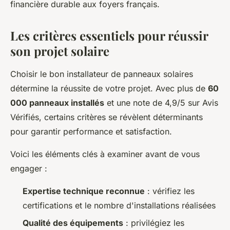
financière durable aux foyers français.
Les critères essentiels pour réussir
son projet solaire
Choisir le bon installateur de panneaux solaires
détermine la réussite de votre projet. Avec plus de
60
000 panneaux installés
et une note de 4,9/5 sur Avis
Vérifiés, certains critères se révèlent déterminants
pour garantir performance et satisfaction.
Voici les éléments clés à examiner avant de vous
engager :
Expertise technique reconnue
: vérifiez les
certifications et le nombre d'installations réalisées
Qualité des équipements
: privilégiez les