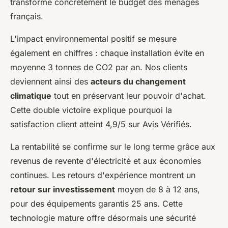
transforme concrètement le budget des ménages
français.
L'impact environnemental positif se mesure
également en chiffres : chaque installation évite en
moyenne 3 tonnes de CO2 par an. Nos clients
deviennent ainsi des
acteurs du changement
climatique
tout en préservant leur pouvoir d'achat.
Cette double victoire explique pourquoi la
satisfaction client atteint 4,9/5 sur Avis Vérifiés.
La rentabilité se confirme sur le long terme grâce aux
revenus de revente d'électricité et aux économies
continues. Les retours d'expérience montrent un
retour sur investissement
moyen de 8 à 12 ans,
pour des équipements garantis 25 ans. Cette
technologie mature offre désormais une sécurité