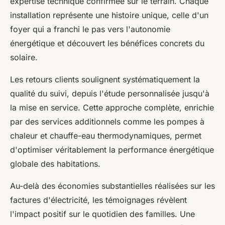
expertise technique confirmée sur le terrain. Chaque
installation représente une histoire unique, celle d'un
foyer qui a franchi le pas vers l'autonomie
énergétique et découvert les bénéfices concrets du
solaire.
Les retours clients soulignent systématiquement la
qualité du suivi, depuis l'étude personnalisée jusqu'à
la mise en service. Cette approche complète, enrichie
par des services additionnels comme les pompes à
chaleur et chauffe-eau thermodynamiques, permet
d'optimiser véritablement la performance énergétique
globale des habitations.
Au-delà des économies substantielles réalisées sur les
factures d'électricité, les témoignages révèlent
l'impact positif sur le quotidien des familles. Une