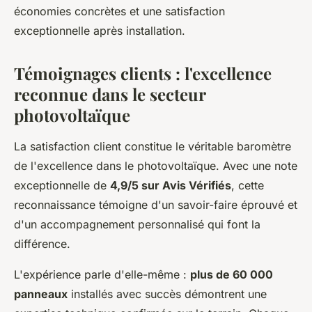
économies concrètes et une satisfaction
exceptionnelle après installation.
Témoignages clients : l'excellence
reconnue dans le secteur
photovoltaïque
La satisfaction client constitue le véritable baromètre
de l'excellence dans le photovoltaïque. Avec une note
exceptionnelle de
4,9/5 sur Avis Vérifiés
, cette
reconnaissance témoigne d'un savoir-faire éprouvé et
d'un accompagnement personnalisé qui font la
différence.
L'expérience parle d'elle-même :
plus de 60 000
panneaux
installés avec succès démontrent une