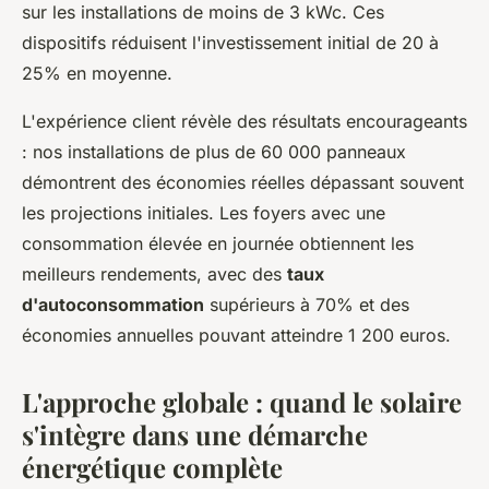
sur les installations de moins de 3 kWc. Ces
dispositifs réduisent l'investissement initial de 20 à
25% en moyenne.
L'expérience client révèle des résultats encourageants
: nos installations de plus de 60 000 panneaux
démontrent des économies réelles dépassant souvent
les projections initiales. Les foyers avec une
consommation élevée en journée obtiennent les
meilleurs rendements, avec des
taux
d'autoconsommation
supérieurs à 70% et des
économies annuelles pouvant atteindre 1 200 euros.
L'approche globale : quand le solaire
s'intègre dans une démarche
énergétique complète