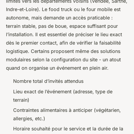
limités vers les départements voisins (Vendée, Sarthe,
Indre-et-Loire). Le food truck ou le four mobile est
autonome, mais demande un accès praticable :
terrain stable, pas de boue, espace suffisant pour
l’installation. Il est essentiel de préciser le lieu exact
dès le premier contact, afin de vérifier la faisabilité
logistique. Certains proposent même des solutions
modulaires selon la configuration du site - un atout
quand on organise un événement en plein air.
Nombre total d’invités attendus
Lieu exact de l’événement (adresse, type de
terrain)
Contraintes alimentaires à anticiper (végétarien,
allergies, etc.)
Horaire souhaité pour le service et la durée de la