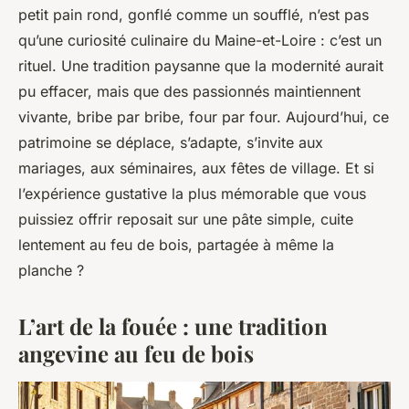
petit pain rond, gonflé comme un soufflé, n’est pas
qu’une curiosité culinaire du Maine-et-Loire : c’est un
rituel. Une tradition paysanne que la modernité aurait
pu effacer, mais que des passionnés maintiennent
vivante, bribe par bribe, four par four. Aujourd’hui, ce
patrimoine se déplace, s’adapte, s’invite aux
mariages, aux séminaires, aux fêtes de village. Et si
l’expérience gustative la plus mémorable que vous
puissiez offrir reposait sur une pâte simple, cuite
lentement au feu de bois, partagée à même la
planche ?
L’art de la fouée : une tradition
angevine au feu de bois