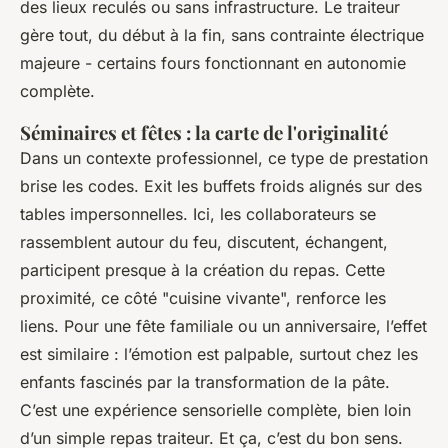
des lieux reculés ou sans infrastructure. Le traiteur
gère tout, du début à la fin, sans contrainte électrique
majeure - certains fours fonctionnant en autonomie
complète.
Séminaires et fêtes : la carte de l'originalité
Dans un contexte professionnel, ce type de prestation
brise les codes. Exit les buffets froids alignés sur des
tables impersonnelles. Ici, les collaborateurs se
rassemblent autour du feu, discutent, échangent,
participent presque à la création du repas. Cette
proximité, ce côté "cuisine vivante", renforce les
liens. Pour une fête familiale ou un anniversaire, l’effet
est similaire : l’émotion est palpable, surtout chez les
enfants fascinés par la transformation de la pâte.
C’est une expérience sensorielle complète, bien loin
d’un simple repas traiteur. Et ça, c’est du bon sens.