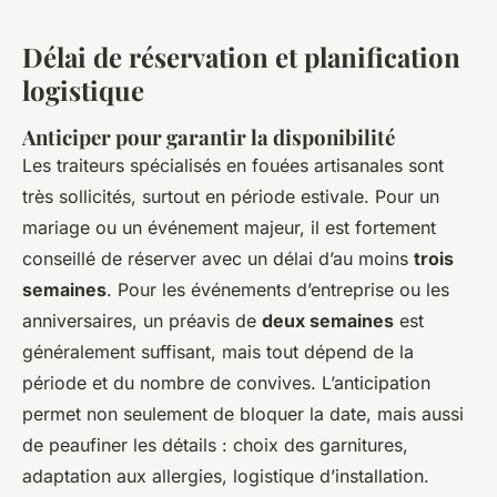
Délai de réservation et planification
logistique
Anticiper pour garantir la disponibilité
Les traiteurs spécialisés en fouées artisanales sont
très sollicités, surtout en période estivale. Pour un
mariage ou un événement majeur, il est fortement
conseillé de réserver avec un délai d’au moins
trois
semaines
. Pour les événements d’entreprise ou les
anniversaires, un préavis de
deux semaines
est
généralement suffisant, mais tout dépend de la
période et du nombre de convives. L’anticipation
permet non seulement de bloquer la date, mais aussi
de peaufiner les détails : choix des garnitures,
adaptation aux allergies, logistique d’installation.