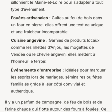
sillonnent le Maine-et-Loire pour s’adapter à tout
type d’événement.
Fouées artisanales
: Cuites au feu de bois dans
un four en pierre, elles offrent une texture unique
et une fraîcheur incomparable.
Cuisine angevine
: Garnies de produits locaux
comme les rillettes d’Anjou, les mogettes de
Vendée ou le chèvre angevin, elles mettent à
l’honneur le terroir.
Événements d'entreprise
: Idéales pour marquer
les esprits lors de mariages, séminaires ou fêtes
familiales grâce à leur côté convivial et
authentique.
Il y a un parfum de campagne, de feu de bois et de
farine chaude qui flotte autour des fours à fouées. Ce