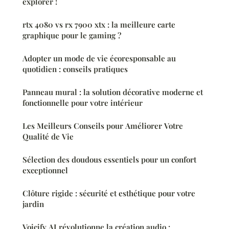
explorer !
rtx 4080 vs rx 7900 xtx : la meilleure carte
graphique pour le gaming ?
Adopter un mode de vie écoresponsable au
quotidien : conseils pratiques
Panneau mural : la solution décorative moderne et
fonctionnelle pour votre intérieur
Les Meilleurs Conseils pour Améliorer Votre
Qualité de Vie
Sélection des doudous essentiels pour un confort
exceptionnel
Clôture rigide : sécurité et esthétique pour votre
jardin
Voicify AI révolutionne la création audio :