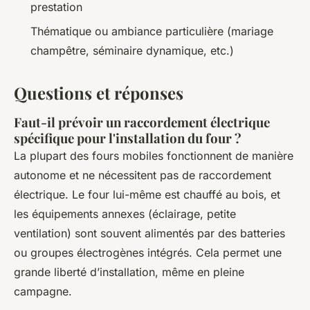
prestation
Thématique ou ambiance particulière (mariage
champêtre, séminaire dynamique, etc.)
Questions et réponses
Faut-il prévoir un raccordement électrique
spécifique pour l'installation du four ?
La plupart des fours mobiles fonctionnent de manière
autonome et ne nécessitent pas de raccordement
électrique. Le four lui-même est chauffé au bois, et
les équipements annexes (éclairage, petite
ventilation) sont souvent alimentés par des batteries
ou groupes électrogènes intégrés. Cela permet une
grande liberté d’installation, même en pleine
campagne.