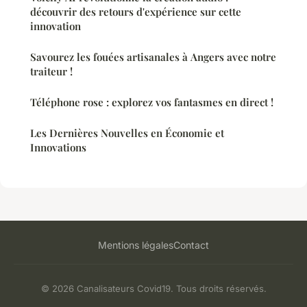
découvrir des retours d'expérience sur cette
innovation
Savourez les fouées artisanales à Angers avec notre
traiteur !
Téléphone rose : explorez vos fantasmes en direct !
Les Dernières Nouvelles en Économie et
Innovations
Mentions légales
Contact
© 2026 Canalisateurs Covid19. Tous droits réservés.