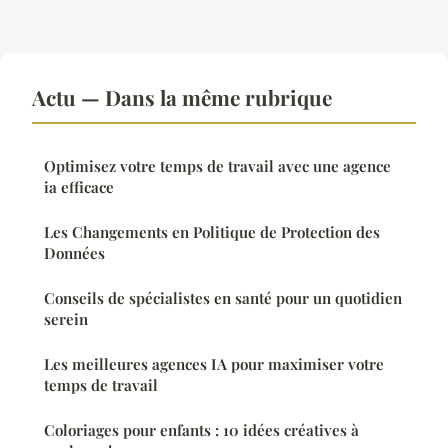
Actu — Dans la même rubrique
Optimisez votre temps de travail avec une agence
ia efficace
Les Changements en Politique de Protection des
Données
Conseils de spécialistes en santé pour un quotidien
serein
Les meilleures agences IA pour maximiser votre
temps de travail
Coloriages pour enfants : 10 idées créatives à