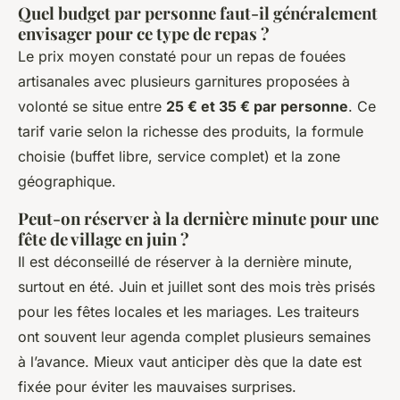
Quel budget par personne faut-il généralement
envisager pour ce type de repas ?
Le prix moyen constaté pour un repas de fouées
artisanales avec plusieurs garnitures proposées à
volonté se situe entre
25 € et 35 € par personne
. Ce
tarif varie selon la richesse des produits, la formule
choisie (buffet libre, service complet) et la zone
géographique.
Peut-on réserver à la dernière minute pour une
fête de village en juin ?
Il est déconseillé de réserver à la dernière minute,
surtout en été. Juin et juillet sont des mois très prisés
pour les fêtes locales et les mariages. Les traiteurs
ont souvent leur agenda complet plusieurs semaines
à l’avance. Mieux vaut anticiper dès que la date est
fixée pour éviter les mauvaises surprises.