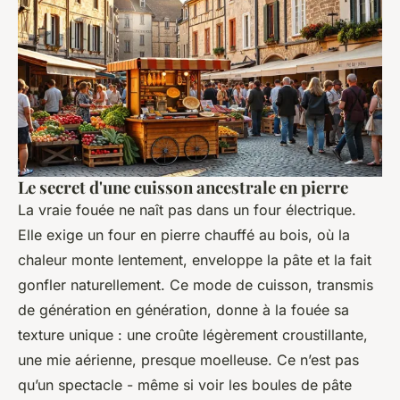
Le secret d'une cuisson ancestrale en pierre
La vraie fouée ne naît pas dans un four électrique.
Elle exige un four en pierre chauffé au bois, où la
chaleur monte lentement, enveloppe la pâte et la fait
gonfler naturellement. Ce mode de cuisson, transmis
de génération en génération, donne à la fouée sa
texture unique : une croûte légèrement croustillante,
une mie aérienne, presque moelleuse. Ce n’est pas
qu’un spectacle - même si voir les boules de pâte