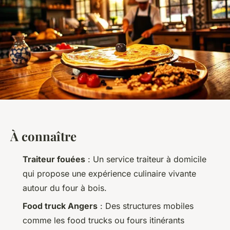
À connaître
Traiteur fouées
: Un service traiteur à domicile
qui propose une expérience culinaire vivante
autour du four à bois.
Food truck Angers
: Des structures mobiles
comme les food trucks ou fours itinérants