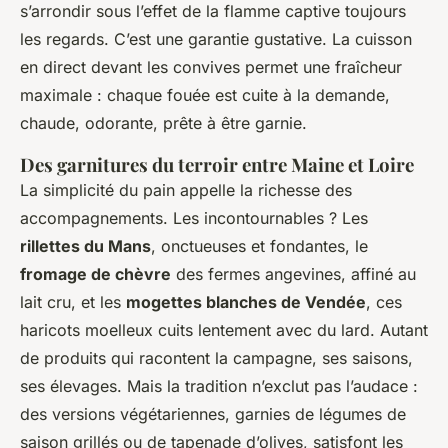
s’arrondir sous l’effet de la flamme captive toujours
les regards. C’est une garantie gustative. La cuisson
en direct devant les convives permet une fraîcheur
maximale : chaque fouée est cuite à la demande,
chaude, odorante, prête à être garnie.
Des garnitures du terroir entre Maine et Loire
La simplicité du pain appelle la richesse des
accompagnements. Les incontournables ? Les
rillettes du Mans
, onctueuses et fondantes, le
fromage de chèvre
des fermes angevines, affiné au
lait cru, et les
mogettes blanches de Vendée
, ces
haricots moelleux cuits lentement avec du lard. Autant
de produits qui racontent la campagne, ses saisons,
ses élevages. Mais la tradition n’exclut pas l’audace :
des versions végétariennes, garnies de légumes de
saison grillés ou de tapenade d’olives, satisfont les