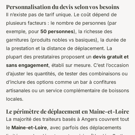
Personnalisation du devis selon vos besoins
Il n’existe pas de tarif unique. Le coût dépend de
plusieurs facteurs : le nombre de personnes (par
exemple, pour
50 personnes
), la richesse des
garnitures (produits nobles vs basiques), la durée de
la prestation et la distance de déplacement. La
plupart des prestataires proposent un
devis gratuit et
sans engagement
, établi sur mesure. C’est l’occasion
d’ajuster les quantités, de tester des combinaisons ou
d’inclure des options comme un bar à confitures
artisanales ou un service complémentaire de boissons
locales.
Le périmètre de déplacement en Maine-et-Loire
La majorité des traiteurs basés à Angers couvrent tout
le
Maine-et-Loire
, avec parfois des déplacements