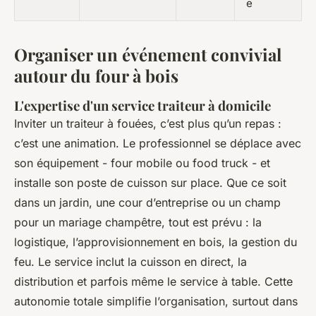
e
Organiser un événement convivial
autour du four à bois
L'expertise d'un service traiteur à domicile
Inviter un traiteur à fouées, c’est plus qu’un repas :
c’est une animation. Le professionnel se déplace avec
son équipement - four mobile ou food truck - et
installe son poste de cuisson sur place. Que ce soit
dans un jardin, une cour d’entreprise ou un champ
pour un mariage champêtre, tout est prévu : la
logistique, l’approvisionnement en bois, la gestion du
feu. Le service inclut la cuisson en direct, la
distribution et parfois même le service à table. Cette
autonomie totale simplifie l’organisation, surtout dans